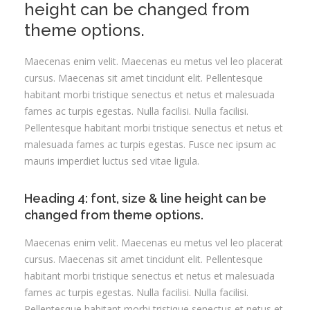
height can be changed from
theme options.
Maecenas enim velit. Maecenas eu metus vel leo placerat
cursus. Maecenas sit amet tincidunt elit. Pellentesque
habitant morbi tristique senectus et netus et malesuada
fames ac turpis egestas. Nulla facilisi. Nulla facilisi.
Pellentesque habitant morbi tristique senectus et netus et
malesuada fames ac turpis egestas. Fusce nec ipsum ac
mauris imperdiet luctus sed vitae ligula.
Heading 4: font, size & line height can be
changed from theme options.
Maecenas enim velit. Maecenas eu metus vel leo placerat
cursus. Maecenas sit amet tincidunt elit. Pellentesque
habitant morbi tristique senectus et netus et malesuada
fames ac turpis egestas. Nulla facilisi. Nulla facilisi.
Pellentesque habitant morbi tristique senectus et netus et