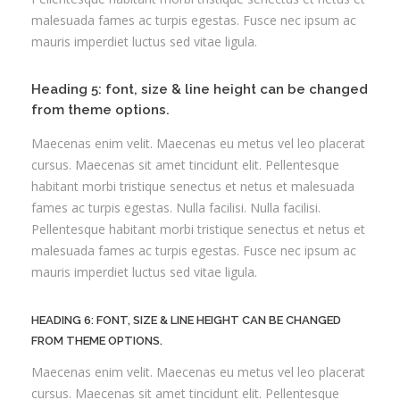
malesuada fames ac turpis egestas. Fusce nec ipsum ac
mauris imperdiet luctus sed vitae ligula.
Heading 5: font, size & line height can be changed
from theme options.
Maecenas enim velit. Maecenas eu metus vel leo placerat
cursus. Maecenas sit amet tincidunt elit. Pellentesque
habitant morbi tristique senectus et netus et malesuada
fames ac turpis egestas. Nulla facilisi. Nulla facilisi.
Pellentesque habitant morbi tristique senectus et netus et
malesuada fames ac turpis egestas. Fusce nec ipsum ac
mauris imperdiet luctus sed vitae ligula.
HEADING 6: FONT, SIZE & LINE HEIGHT CAN BE CHANGED
FROM THEME OPTIONS.
Maecenas enim velit. Maecenas eu metus vel leo placerat
cursus. Maecenas sit amet tincidunt elit. Pellentesque