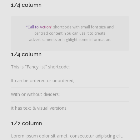
1/4 column
“Call to Action”
shortcode with small font size and
centred content. You can use it to create
advertisements or highlight some information.
1/4 column
This is “Fancy list” shortcode;
It can be ordered or unordered;
With or without dividers;
It has text & visual versions.
1/2 column
Lorem ipsum dolor sit amet, consectetur adipiscing elit.