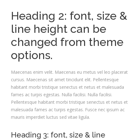
Heading 2: font, size &
line height can be
changed from theme
options.
Maecenas enim velit. Maecenas eu metus vel leo placerat
cursus. Maecenas sit amet tincidunt elit. Pellentesque
habitant morbi tristique senectus et netus et malesuada
fames ac turpis egestas. Nulla facilisi. Nulla facilisi.
Pellentesque habitant morbi tristique senectus et netus et
malesuada fames ac turpis egestas. Fusce nec ipsum ac
mauris imperdiet luctus sed vitae ligula.
Heading 3: font, size & line