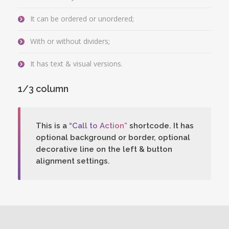
It can be ordered or unordered;
With or without dividers;
It has text & visual versions.
1/3 column
This is a
“Call to Action”
shortcode. It has
optional background or border, optional
decorative line on the left & button
alignment settings.